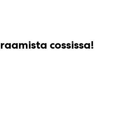
raamista cossissa!