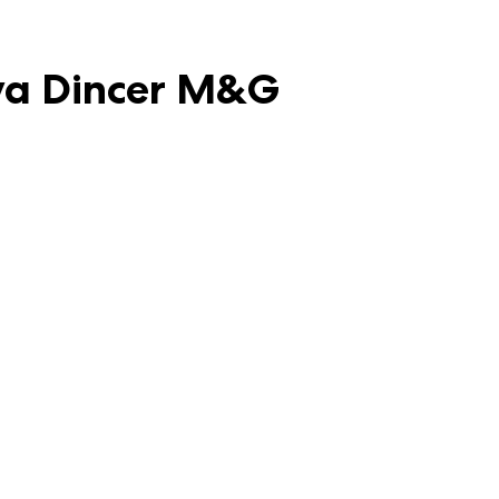
rya Dincer M&G