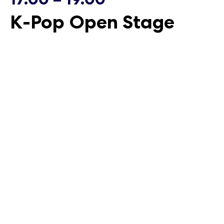
K-Pop Open Stage