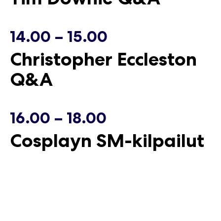
14.00 – 15.00
Christopher Eccleston
Q&A
16.00 – 18.00
Cosplayn SM-kilpailut